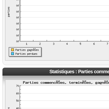
Statistiques : Parties comm