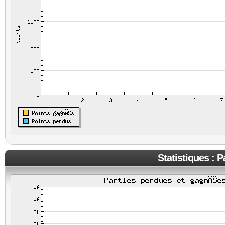
Statistiques : 