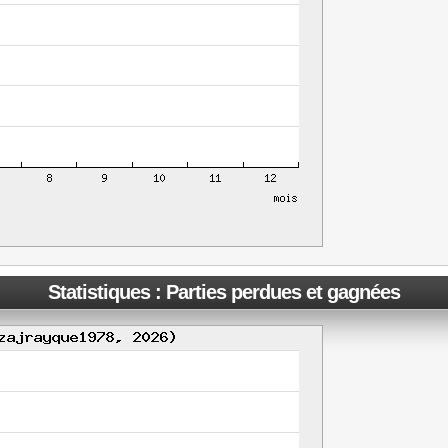
Statistiques : Parties perdues et gagnées