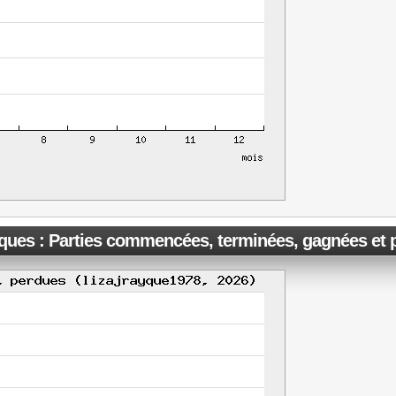
iques : Parties commencées, terminées, gagnées et