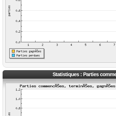
Statistiques : Parties comm