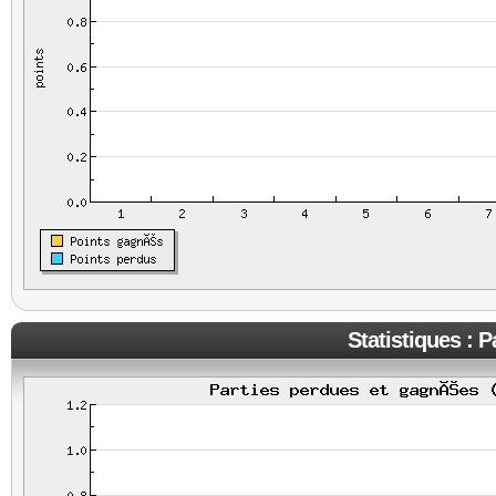
Statistiques : 