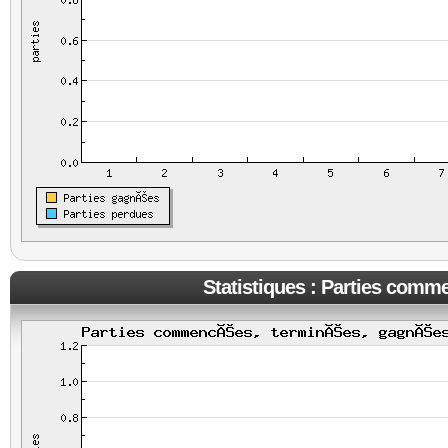
Statistiques : Parties comm