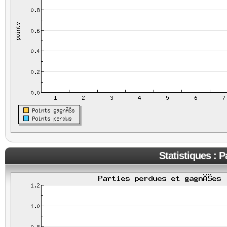
Statistiques : 