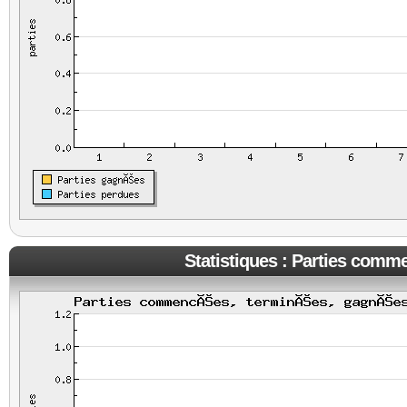
Statistiques : Parties comm