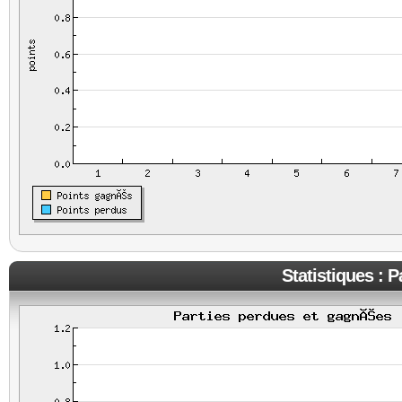
Statistiques : 