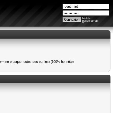
Mot de
passe perdu
?
termine presque toutes ses parties) (100% honnête)