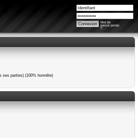
Mot de
passe perdu
?
s ses parties) (100% honnête)