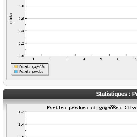
Statistiques : 