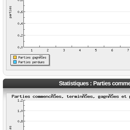
Statistiques : Parties comm