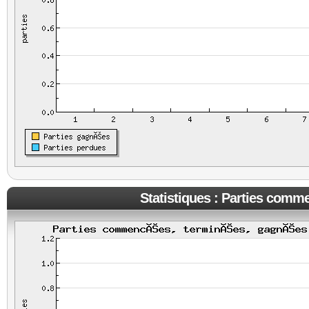
Statistiques : Parties comm