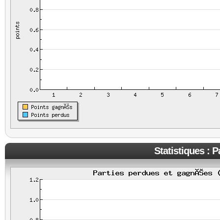
Statistiques : 