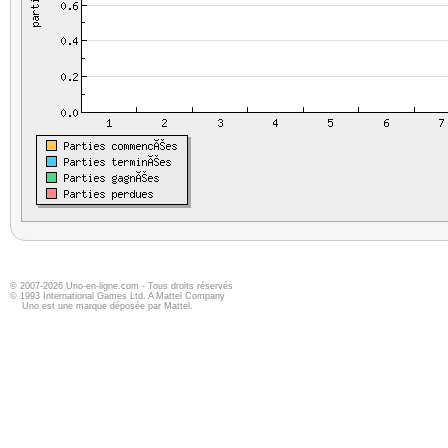
© 2007-2026 Uno-en-ligne.com - Tous droits réservés
© 1993 International Games Ltd. A Mattel Company
Uno est une marque déposée par Mattel.