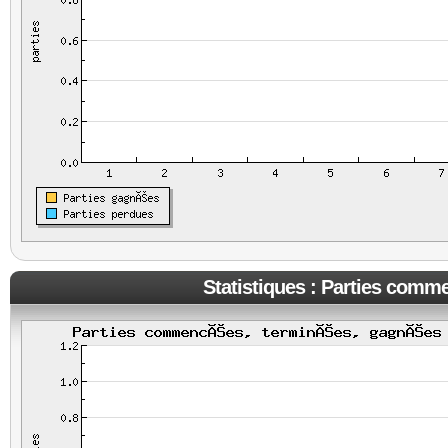
Statistiques : Parties comm