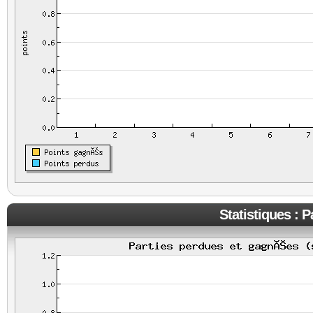
Statistiques : 