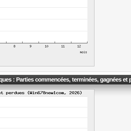
iques : Parties commencées, terminées, gagnées et