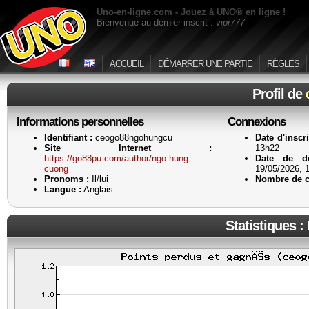
Uno-en-ligne.com - Jouez à UNO® en ligne !
Bienvenue au dernier inscrit :
vipr777
ACCUEIL
DÉMARRER UNE PARTIE
RÈGLES
Profil de
Informations personnelles
Connexions
Identifiant :
ceogo88ngohungcu
Date d'inscri
Site Internet :
13h22
https://go88pu.com/author/ngo-hung-
Date de de
cuong
19/05/2026, 
Pronoms :
Il/lui
Nombre de c
Langue :
Anglais
Statistiques :