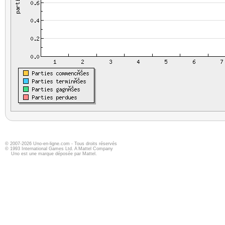
© 2007-2026 Uno-en-ligne.com - Tous droits réservés
© 1993 International Games Ltd. A Mattel Company
Uno est une marque déposée par Mattel.