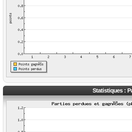
Statistiques : 