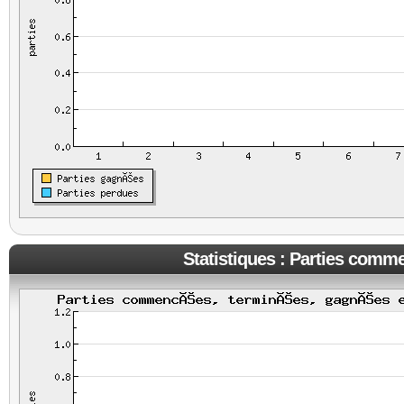
Statistiques : Parties comm