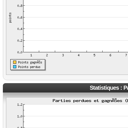
Statistiques : 