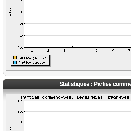
Statistiques : Parties comm