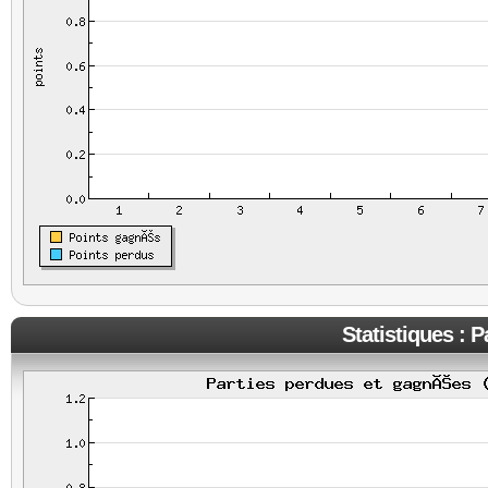
Statistiques : 