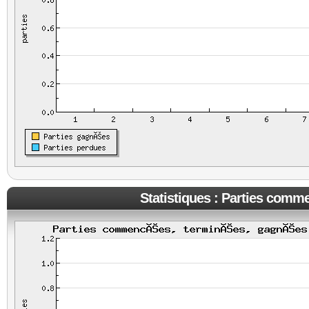
Statistiques : Parties comm