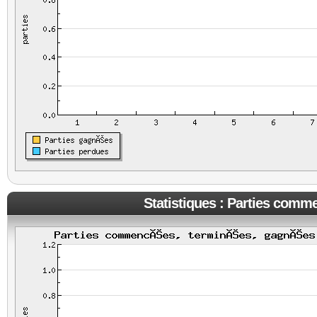
Statistiques : Parties comm