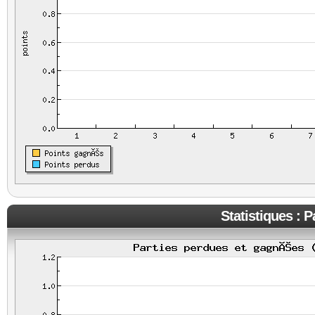
Statistiques : 