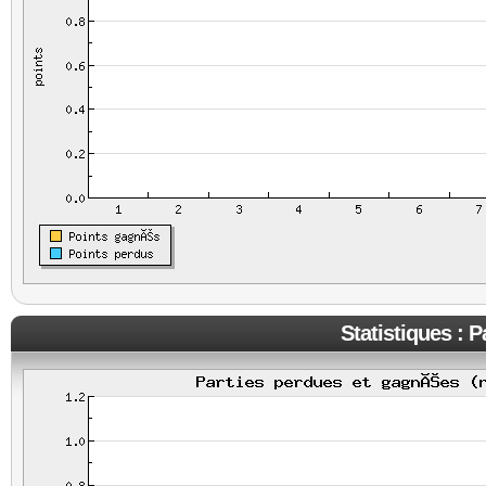
Statistiques : 