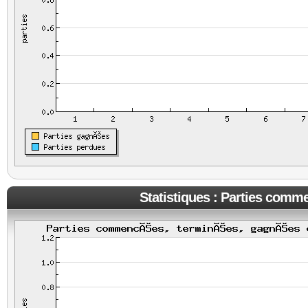
Statistiques : Parties comm