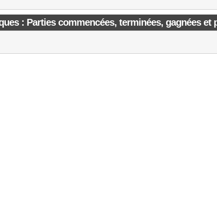
iques : Parties commencées, terminées, gagnées et