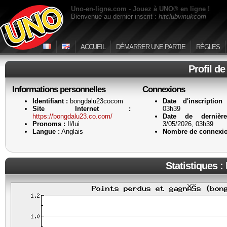
Uno-en-ligne.com - Jouez à UNO® en ligne !
Bienvenue au dernier inscrit :
hitclubvinukcom
ACCUEIL
DÉMARRER UNE PARTIE
RÈGLES
Profil d
Informations personnelles
Connexions
Identifiant :
bongdalu23cocom
Date d'inscription
Site Internet :
03h39
https://bongdalu23.co.com/
Date de dernière
Pronoms :
Il/lui
3/05/2026, 03h39
Langue :
Anglais
Nombre de connexio
Statistiques :