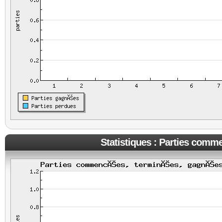
Statistiques : Parties comm