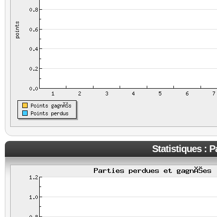
Statistiques : 