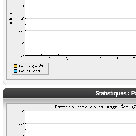
Statistiques : 