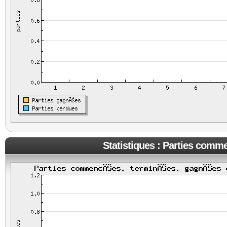
Statistiques : Parties comm