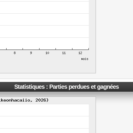
Statistiques : Parties perdues et gagnées