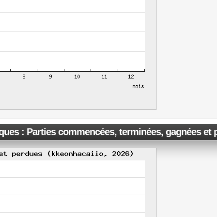
iques : Parties commencées, terminées, gagnées et