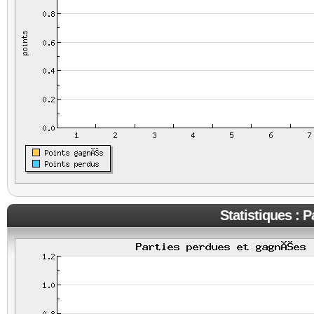
Statistiques : 