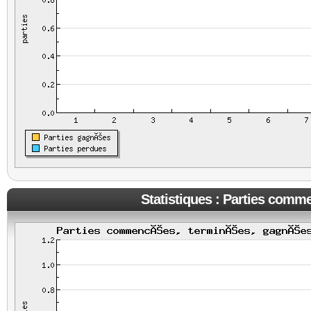
Statistiques : Parties comm