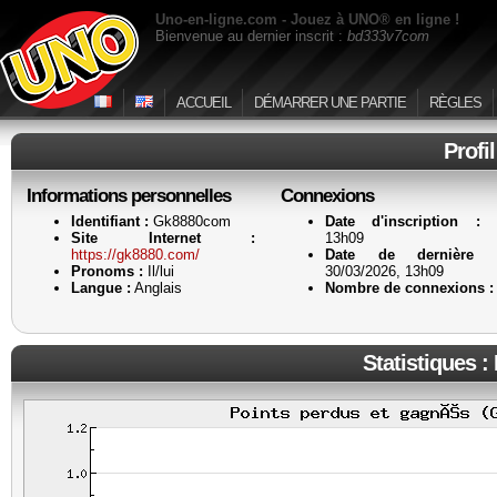
Uno-en-ligne.com - Jouez à UNO® en ligne !
Bienvenue au dernier inscrit :
bd333v7com
ACCUEIL
DÉMARRER UNE PARTIE
RÈGLES
Profi
Informations personnelles
Connexions
Identifiant :
Gk8880com
Date d'inscription :
30
Site Internet :
13h09
https://gk8880.com/
Date de dernière a
Pronoms :
Il/lui
30/03/2026, 13h09
Langue :
Anglais
Nombre de connexions :
Statistiques :