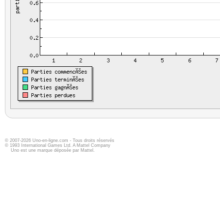
© 2007-2026 Uno-en-ligne.com - Tous droits réservés
© 1993 International Games Ltd. A Mattel Company
Uno est une marque déposée par Mattel.