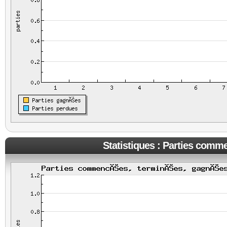
Statistiques : Parties comm