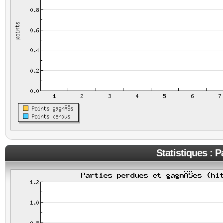
Statistiques : 