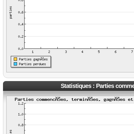
Statistiques : Parties comm