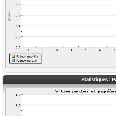
Statistiques : 