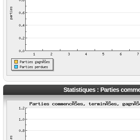
Statistiques : Parties comm