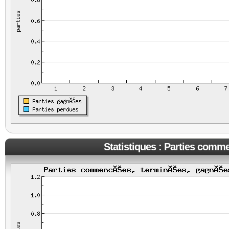
Statistiques : Parties comm