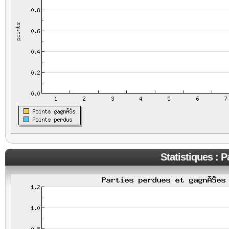
Statistiques : 