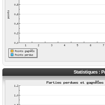
Statistiques : 