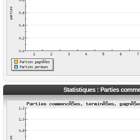
Statistiques : Parties comm