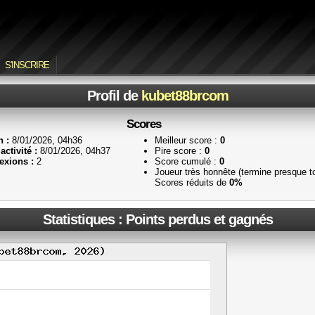
S'INSCRIRE
Profil de
kubet88brcom
Scores
n :
8/01/2026, 04h36
Meilleur score :
0
activité :
8/01/2026, 04h37
Pire score :
0
xions :
2
Score cumulé :
0
Joueur très honnête (termine presque t
Scores réduits de
0%
Statistiques : Points perdus et gagnés