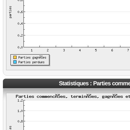
Statistiques : Parties comm