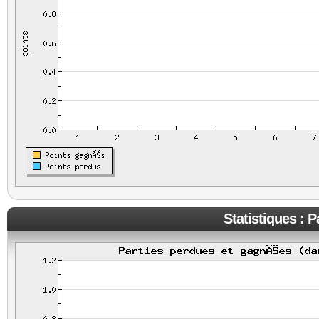
Statistiques : 