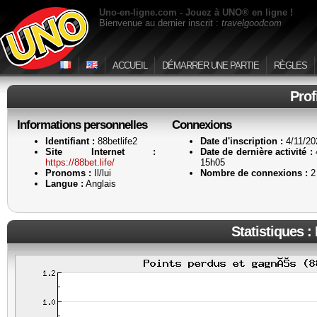
Uno-en-ligne.com - Jouez à UNO® en ligne !
Bienvenue au dernier inscrit :
travelgoodcom
ACCUEIL
DÉMARRER UNE PARTIE
RÈGLES
Prof
Informations personnelles
Connexions
Identifiant :
88betlife2
Date d'inscription :
4/11/20
Site Internet :
Date de dernière activité :
https://88bet.life/
15h05
Pronoms :
Il/lui
Nombre de connexions :
2
Langue :
Anglais
Statistiques :