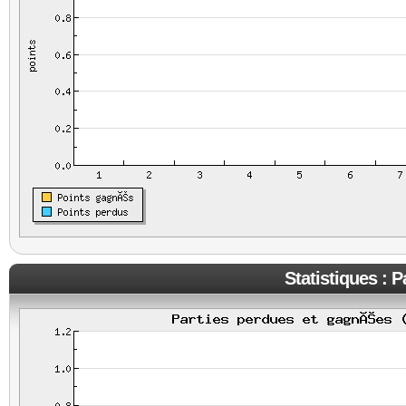
Statistiques : 