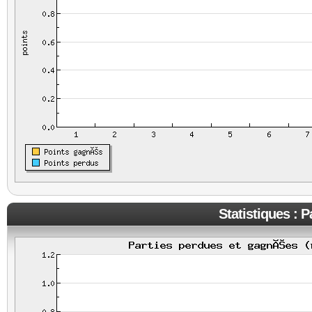
Statistiques : 