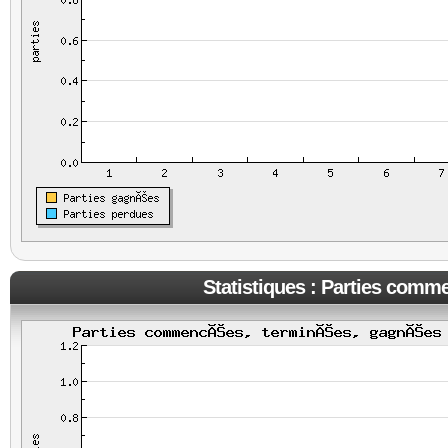
Statistiques : Parties comm