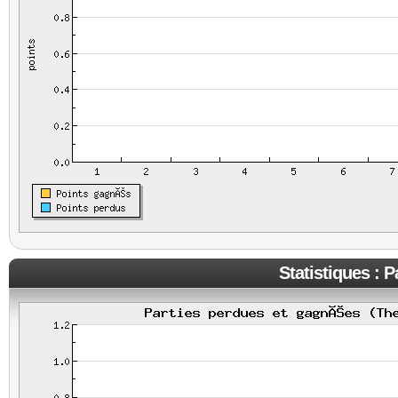
Statistiques : 