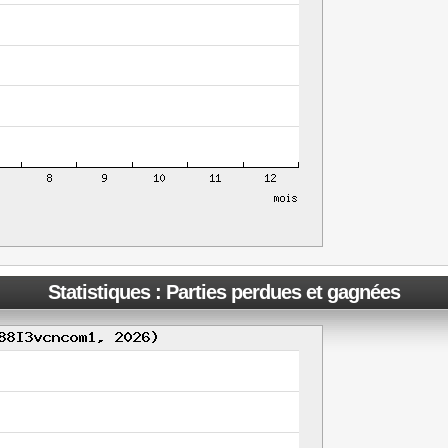
Statistiques : Parties perdues et gagnées