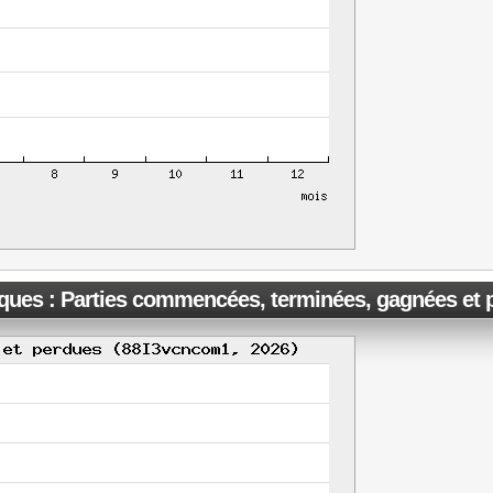
iques : Parties commencées, terminées, gagnées et