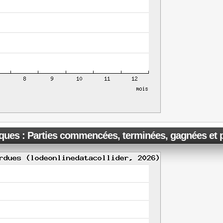
iques : Parties commencées, terminées, gagnées et