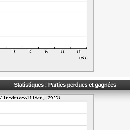
Statistiques : Parties perdues et gagnées