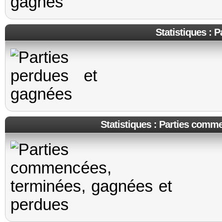
Statistiques : 
Statistiques : Parties comm