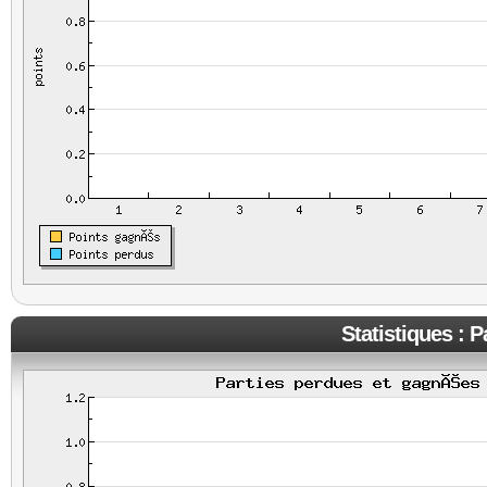
Statistiques : 