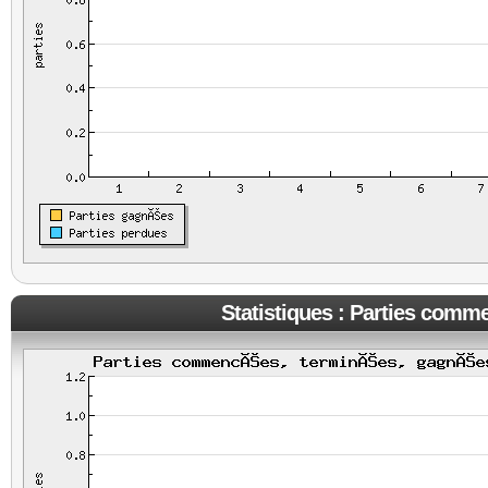
Statistiques : Parties comm