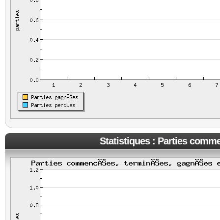
Statistiques : Parties comm