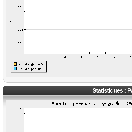
Statistiques : 