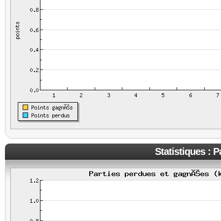
Statistiques : 