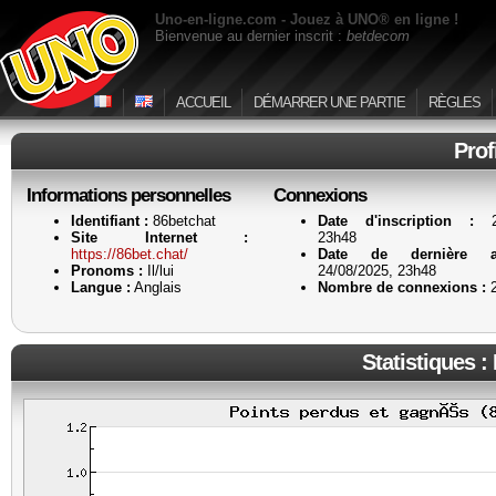
Uno-en-ligne.com - Jouez à UNO® en ligne !
Bienvenue au dernier inscrit :
betdecom
ACCUEIL
DÉMARRER UNE PARTIE
RÈGLES
Prof
Informations personnelles
Connexions
Identifiant :
86betchat
Date d'inscription :
24
Site Internet :
23h48
https://86bet.chat/
Date de dernière ac
Pronoms :
Il/lui
24/08/2025, 23h48
Langue :
Anglais
Nombre de connexions :
Statistiques :