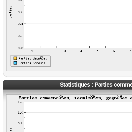
Statistiques : Parties comm