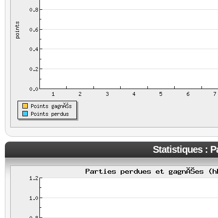
Statistiques : 