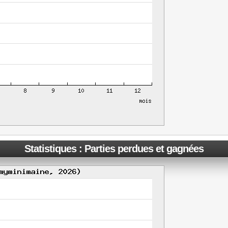
Statistiques : Parties perdues et gagnées