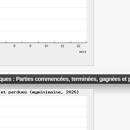
iques : Parties commencées, terminées, gagnées et