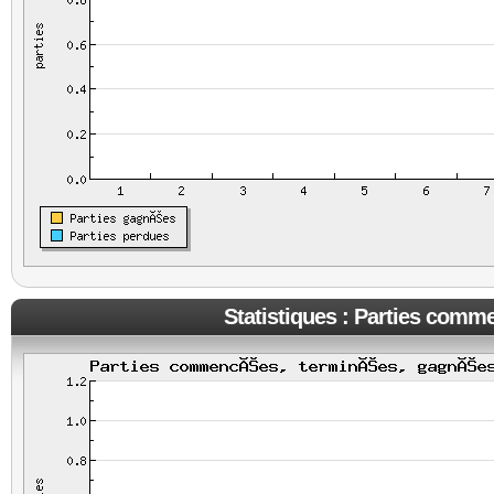
Statistiques : Parties comm