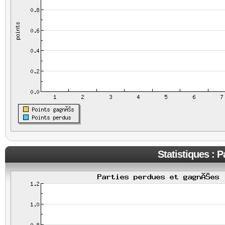
Statistiques : 