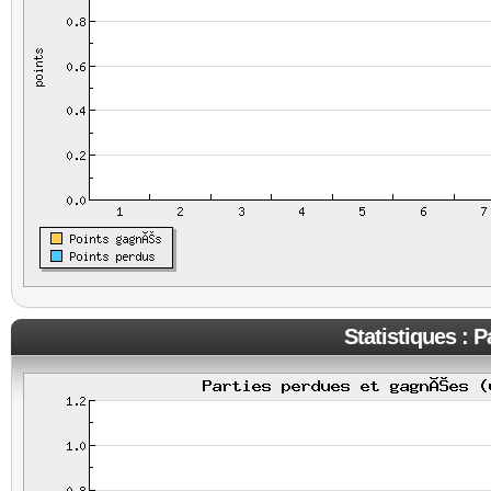
Statistiques : 