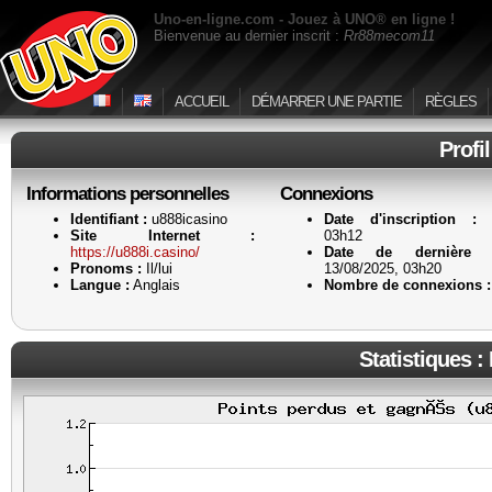
Uno-en-ligne.com - Jouez à UNO® en ligne !
Bienvenue au dernier inscrit :
Rr88mecom11
ACCUEIL
DÉMARRER UNE PARTIE
RÈGLES
Profi
Informations personnelles
Connexions
Identifiant :
u888icasino
Date d'inscription :
1
Site Internet :
03h12
https://u888i.casino/
Date de dernière a
Pronoms :
Il/lui
13/08/2025, 03h20
Langue :
Anglais
Nombre de connexions :
Statistiques :