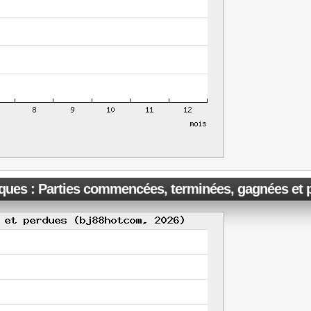
iques : Parties commencées, terminées, gagnées et