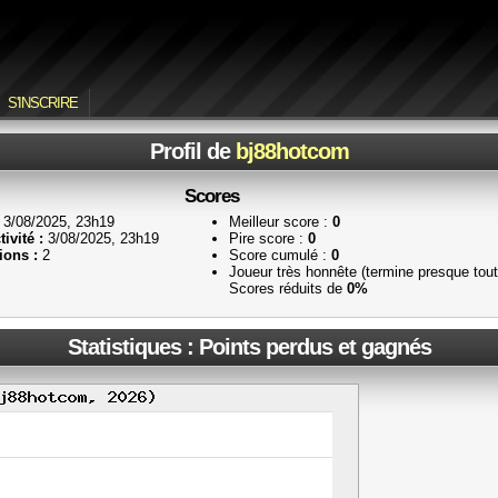
S'INSCRIRE
Profil de
bj88hotcom
Scores
3/08/2025, 23h19
Meilleur score :
0
ivité :
3/08/2025, 23h19
Pire score :
0
ons :
2
Score cumulé :
0
Joueur très honnête (termine presque tou
Scores réduits de
0%
Statistiques : Points perdus et gagnés