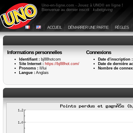
Uno-en-ligne.com - Jouez à UNO® en ligne !
Bienvenue au dernier inscrit :
kubetgiving
ACCUEIL
DÉMARRER UNE PARTIE
RÈGLES
Informations personnelles
Connexions
Identifiant :
bj88hotcom
Date d'inscription :
Site Internet :
https://bj88hot.com/
Date de dernière act
Pronoms :
Il/lui
Nombre de connexi
Langue :
Anglais