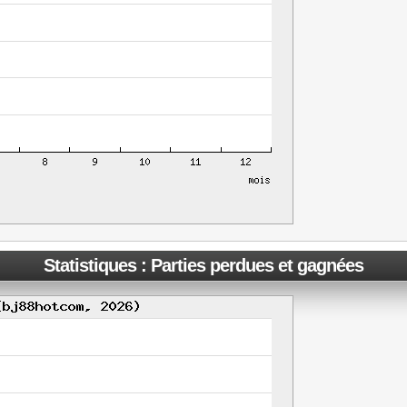
Statistiques : Parties perdues et gagnées