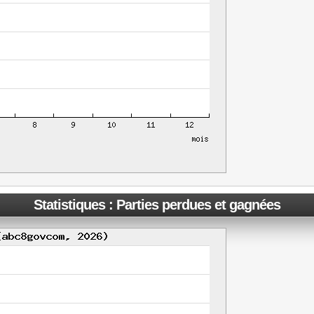
Statistiques : Parties perdues et gagnées