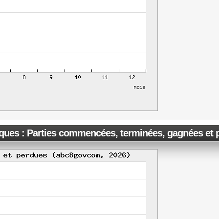
iques : Parties commencées, terminées, gagnées et