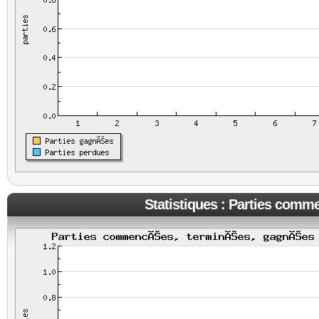
Statistiques : Parties comm