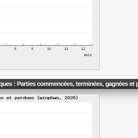
iques : Parties commencées, terminées, gagnées et