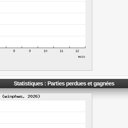
Statistiques : Parties perdues et gagnées