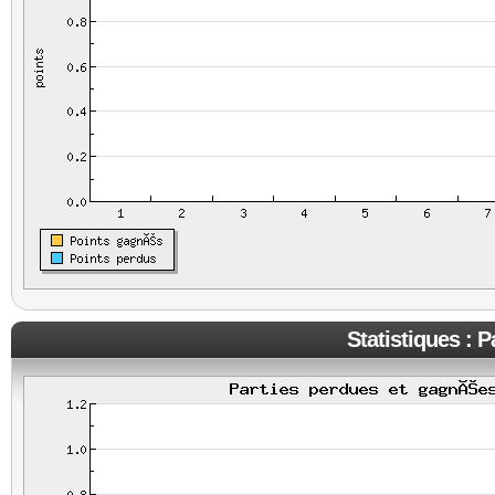
Statistiques : 