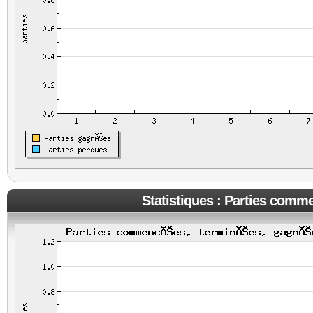
Statistiques : Parties comm