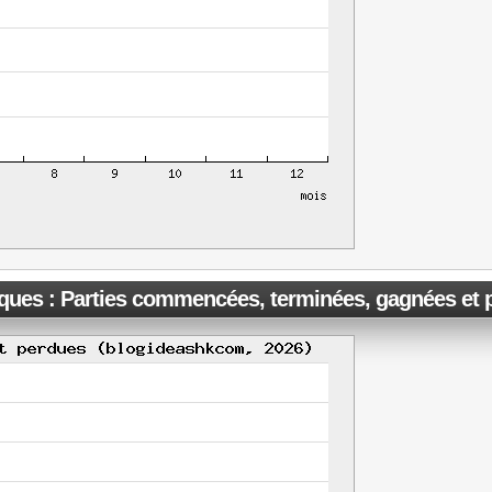
iques : Parties commencées, terminées, gagnées et