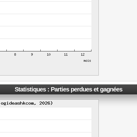
Statistiques : Parties perdues et gagnées